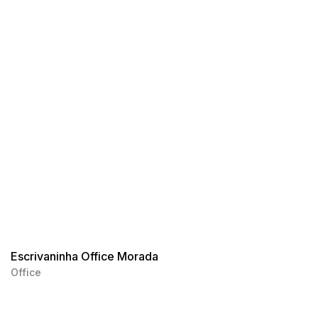
Escrivaninha Office Morada
Office