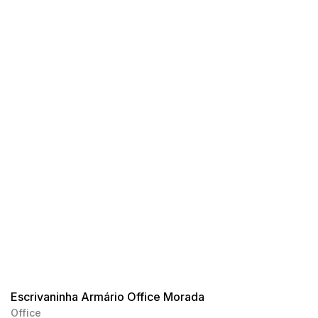
Escrivaninha Armário Office Morada
Office