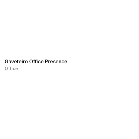
Gaveteiro Office Presence
Office