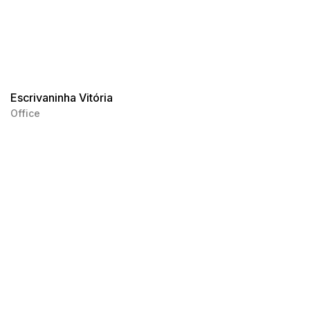
Escrivaninha Vitória
Office