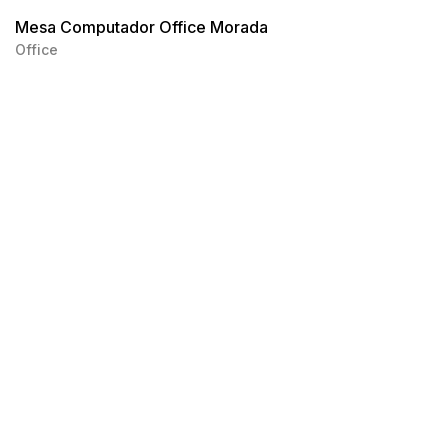
Mesa Computador Office Morada
Office