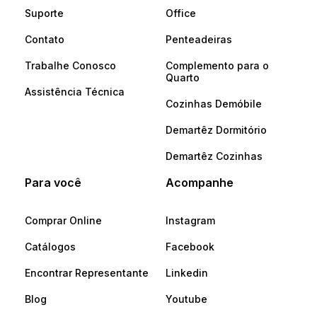
Suporte
Office
Contato
Penteadeiras
Trabalhe Conosco
Complemento para o
Quarto
Assistência Técnica
Cozinhas Demóbile
Demartêz Dormitório
Demartêz Cozinhas
Para você
Acompanhe
Comprar Online
Instagram
Catálogos
Facebook
Encontrar Representante
Linkedin
Blog
Youtube