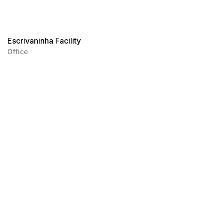
Escrivaninha Facility
Office