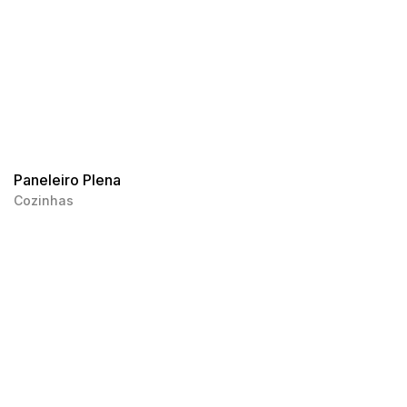
Paneleiro Plena
Cozinhas