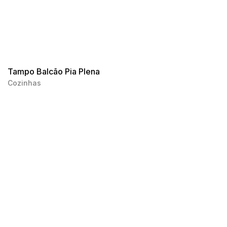
Tampo Balcão Pia Plena
Cozinhas