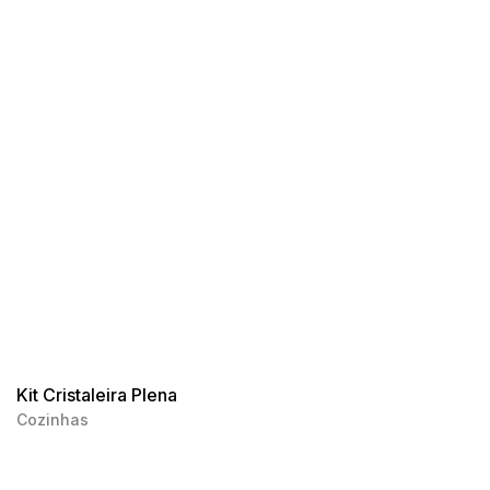
Kit Cristaleira Plena
Cozinhas