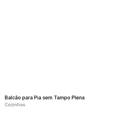
Balcão para Pia sem Tampo Plena
Cozinhas