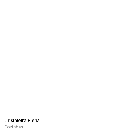
Cristaleira Plena
Cozinhas