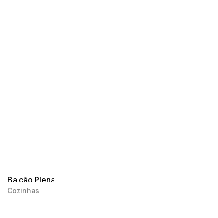
Balcão Plena
Cozinhas