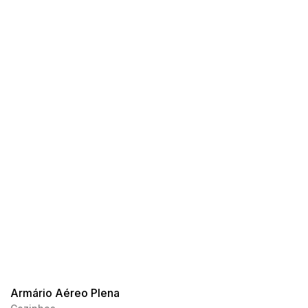
Armário Aéreo Plena