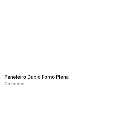
Paneleiro Duplo Forno Plena
Cozinhas