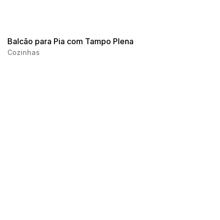
Balcão para Pia com Tampo Plena
Cozinhas