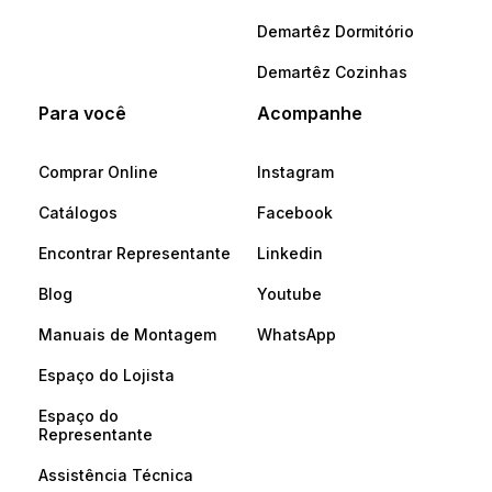
Demartêz Dormitório
Demartêz Cozinhas
Para você
Acompanhe
Comprar Online
Instagram
Catálogos
Facebook
Encontrar Representante
Linkedin
Blog
Youtube
Manuais de Montagem
WhatsApp
Espaço do Lojista
Espaço do
Representante
Assistência Técnica