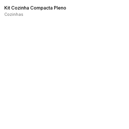
Kit Cozinha Compacta Pleno
Cozinhas