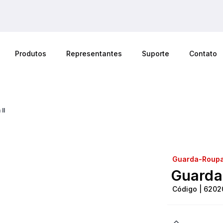
Produtos
Representantes
Suporte
Contato
II
Guarda-Roup
Guarda
Código | 6202