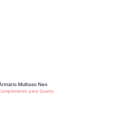
Armário Multiuso Neo
Complemento para Quarto