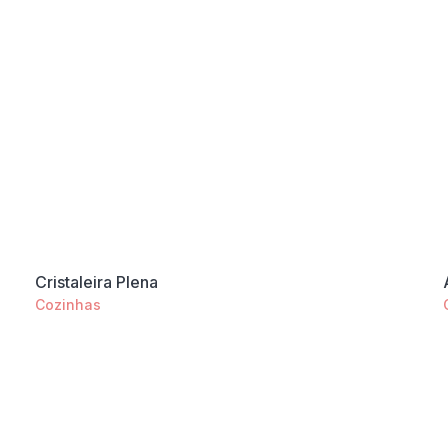
Cristaleira Plena
Cozinhas