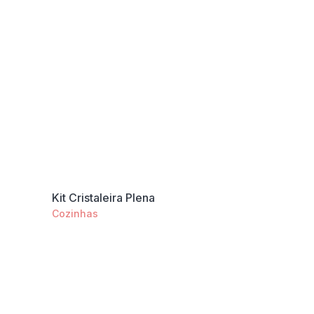
Kit Cristaleira Plena
Cozinhas