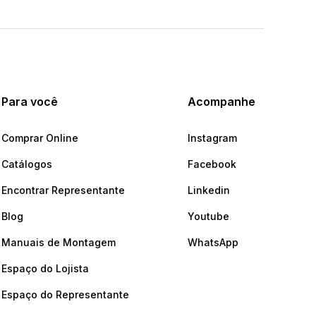
Para você
Acompanhe
Comprar Online
Instagram
Catálogos
Facebook
Encontrar Representante
Linkedin
Blog
Youtube
Manuais de Montagem
WhatsApp
Espaço do Lojista
Espaço do Representante