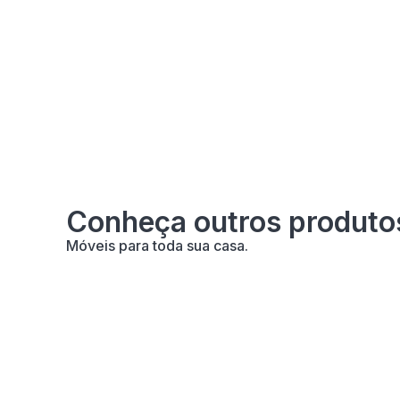
Conheça outros produto
Móveis para toda sua casa.