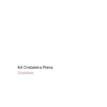
Kit Cristaleira Plena
Cozinhas