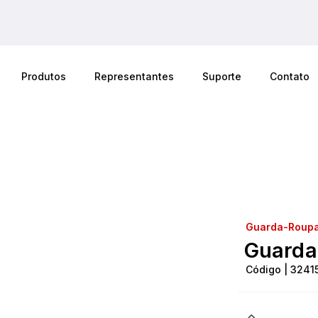
Produtos
Representantes
Suporte
Contato
Guarda-Roup
Guarda
Código | 3241