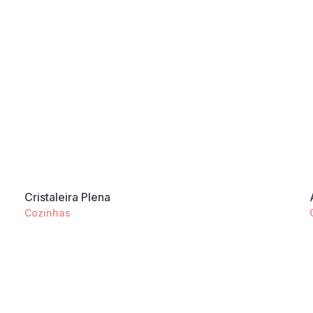
Cristaleira Plena
Cozinhas