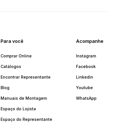
Para você
Acompanhe
Comprar Online
Instagram
Catálogos
Facebook
Encontrar Representante
Linkedin
Blog
Youtube
Manuais de Montagem
WhatsApp
Espaço do Lojista
Espaço do Representante