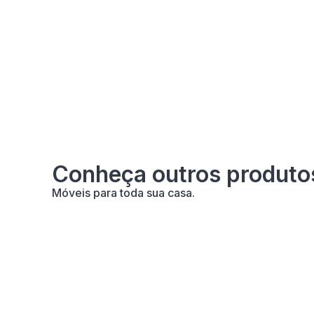
Conheça outros produto
Móveis para toda sua casa.