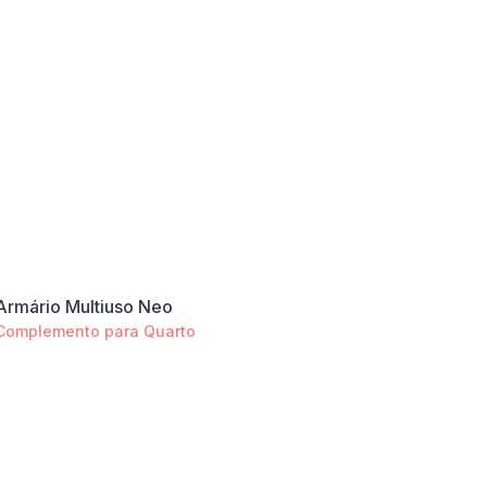
Armário Multiuso Neo
Complemento para Quarto