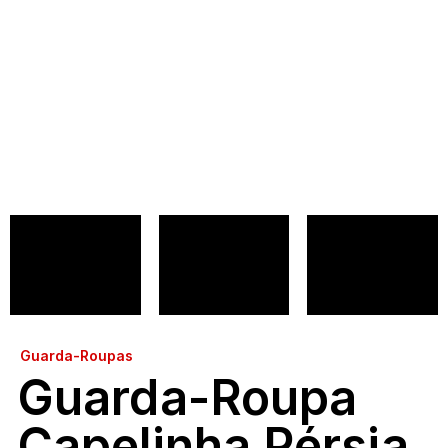
Guarda-Roupas
Guarda-Roupa
Capelinha Pérsia