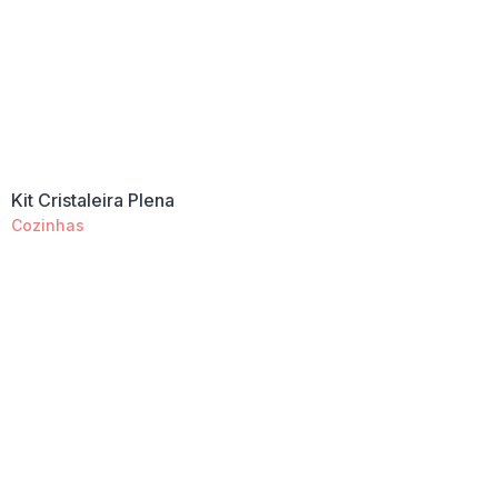
Kit Cristaleira Plena
Cozinhas