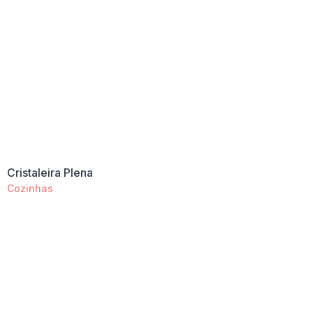
Cristaleira Plena
Cozinhas