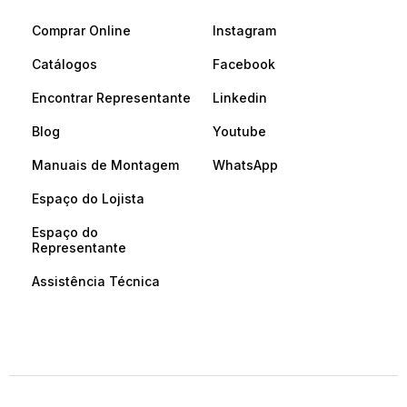
Comprar Online
Instagram
Catálogos
Facebook
Encontrar Representante
Linkedin
Blog
Youtube
Manuais de Montagem
WhatsApp
Espaço do Lojista
Espaço do
Representante
Assistência Técnica