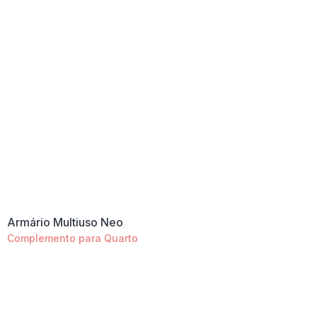
Armário Multiuso Neo
Complemento para Quarto