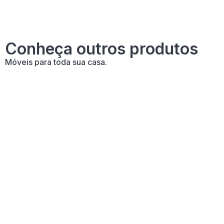
Conheça outros produtos
Móveis para toda sua casa.