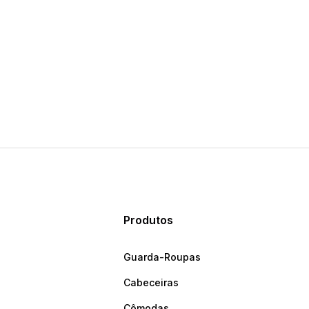
Produtos
Guarda-Roupas
Cabeceiras
Cômodas