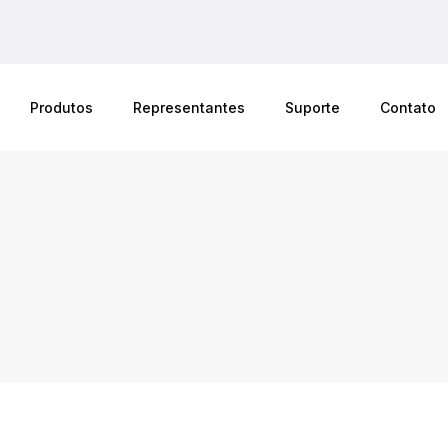
Produtos
Representantes
Suporte
Contato