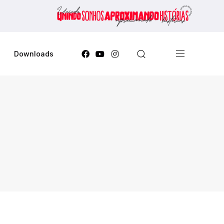
Downloads