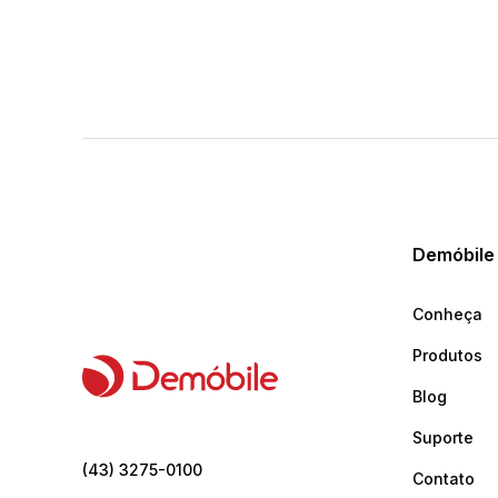
Demóbile
Conheça
Produtos
Blog
Suporte
(43) 3275-0100
Contato