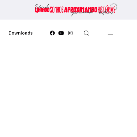
Downloads