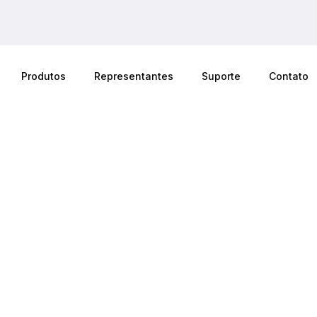
Produtos
Representantes
Suporte
Contato