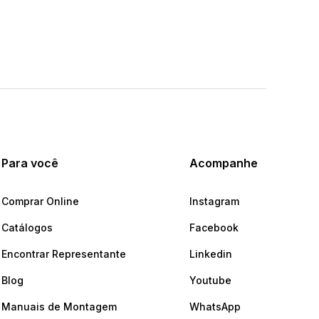
Para você
Acompanhe
Comprar Online
Instagram
Catálogos
Facebook
Encontrar Representante
Linkedin
Blog
Youtube
Manuais de Montagem
WhatsApp