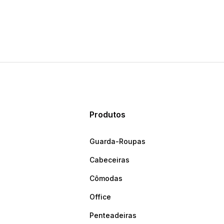
Produtos
Guarda-Roupas
Cabeceiras
Cômodas
Office
Penteadeiras