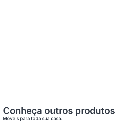
Conheça outros produtos
Móveis para toda sua casa.