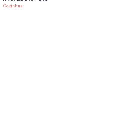
Cozinhas