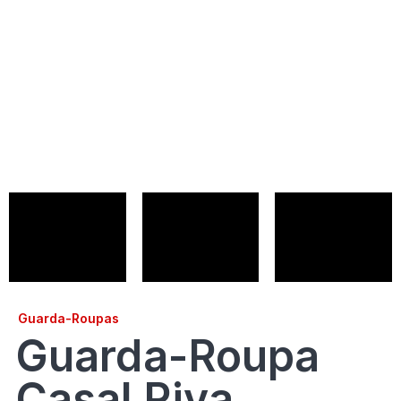
Guarda-Roupas
Guarda-Roupa
Casal Riva