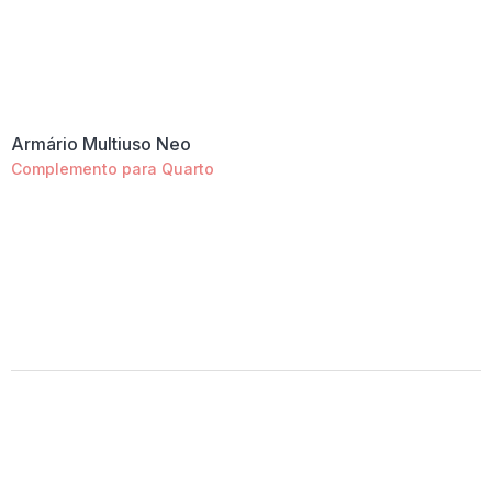
Armário Multiuso Neo
Complemento para Quarto