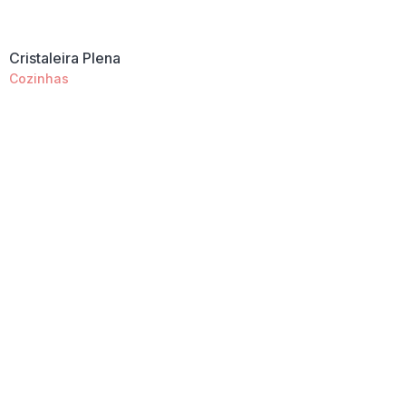
Cristaleira Plena
Cozinhas