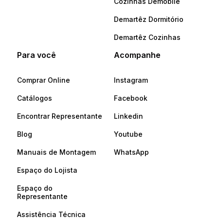
Cozinhas Demóbile
Demartêz Dormitório
Demartêz Cozinhas
Para você
Acompanhe
Comprar Online
Instagram
Catálogos
Facebook
Encontrar Representante
Linkedin
Blog
Youtube
Manuais de Montagem
WhatsApp
Espaço do Lojista
Espaço do
Representante
Assistência Técnica