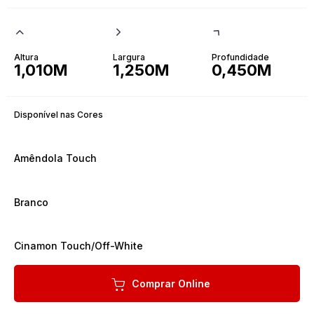
Altura
Largura
Profundidade
1,010M
1,250M
0,450M
Disponível nas Cores
Amêndola Touch
Branco
Cinamon Touch/Off-White
Comprar Online