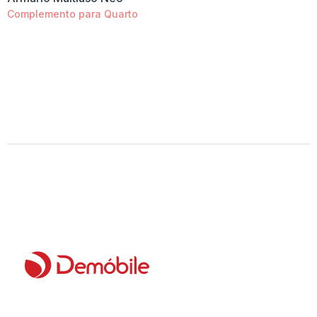
Complemento para Quarto