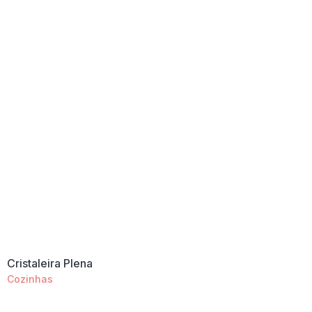
Cristaleira Plena
Cozinhas