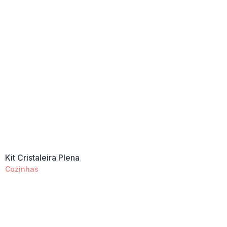
Kit Cristaleira Plena
Cozinhas