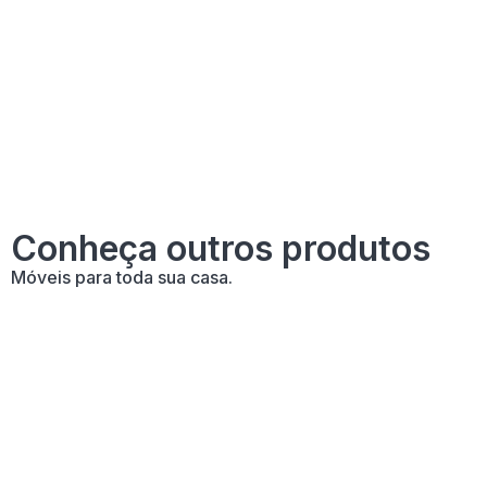
Conheça outros produtos
Móveis para toda sua casa.