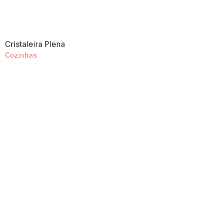
Cristaleira Plena
Cozinhas