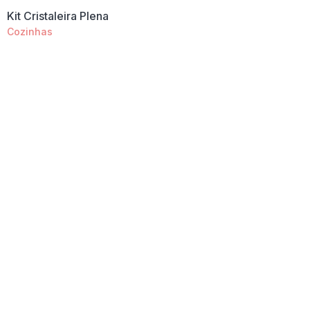
Kit Cristaleira Plena
Cozinhas