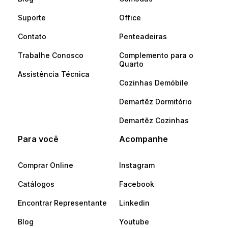
Suporte
Office
Contato
Penteadeiras
Trabalhe Conosco
Complemento para o
Quarto
Assistência Técnica
Cozinhas Demóbile
Demartêz Dormitório
Demartêz Cozinhas
Para você
Acompanhe
Comprar Online
Instagram
Catálogos
Facebook
Encontrar Representante
Linkedin
Blog
Youtube