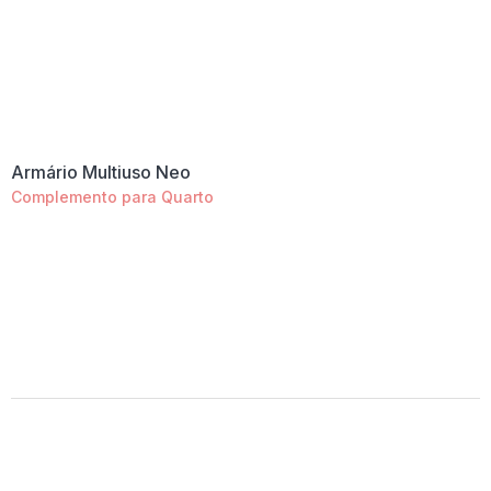
Armário Multiuso Neo
Complemento para Quarto