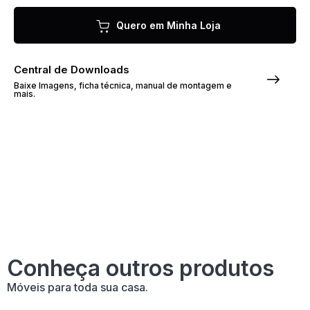
Quero em Minha Loja
Central de Downloads
Baixe Imagens, ficha técnica, manual de montagem e
mais.
Conheça outros produtos
Móveis para toda sua casa.