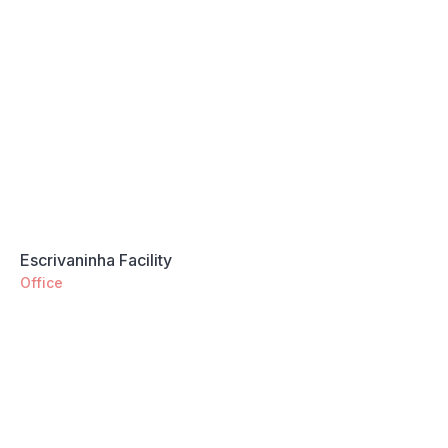
Escrivaninha Facility
Office