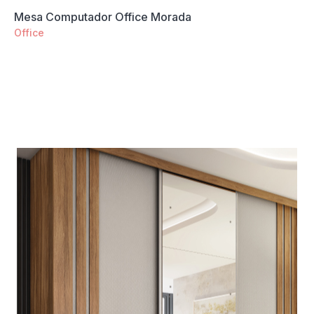
Mesa Computador Office Morada
Office