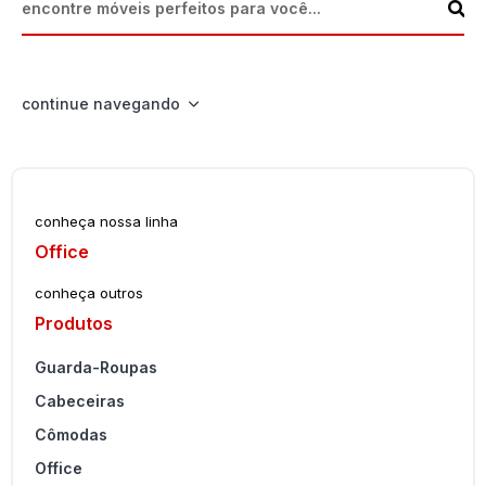
continue navegando
conheça nossa linha
Office
conheça outros
Produtos
Guarda-Roupas
Cabeceiras
Cômodas
Office