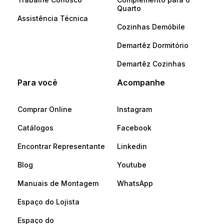
Quarto
Assistência Técnica
Cozinhas Demóbile
Demartêz Dormitório
Demartêz Cozinhas
Para você
Acompanhe
Comprar Online
Instagram
Catálogos
Facebook
Encontrar Representante
Linkedin
Blog
Youtube
Manuais de Montagem
WhatsApp
Espaço do Lojista
Espaço do