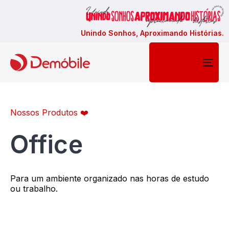
Unindo Sonhos, Aproximando Histórias.
Togg
navi
Nossos Produtos ❤️
Office
Para um ambiente organizado nas horas de estudo
ou trabalho.