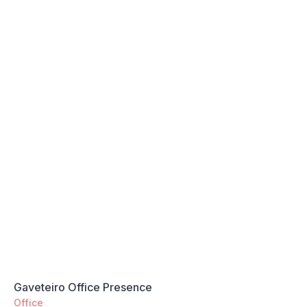
Gaveteiro Office Presence
Office