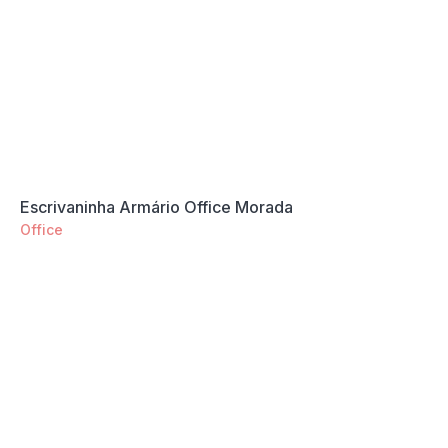
Escrivaninha Armário Office Morada
Office