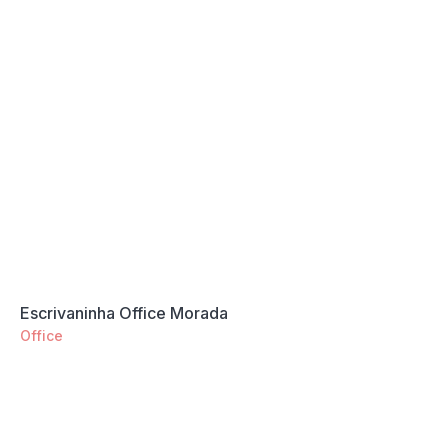
Escrivaninha Office Morada
Office