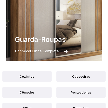
Guarda-Roupas
Conhecer Linha Completa
Cozinhas
Cabeceiras
Cômodos
Penteadeiras