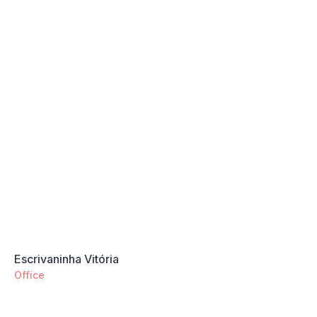
Escrivaninha Vitória
Office