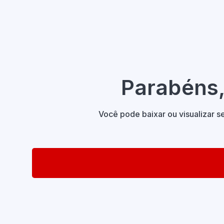
Parabéns,
Você pode baixar ou visualizar 