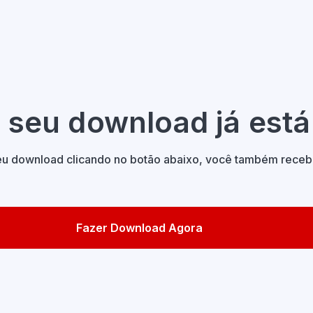
 seu download já está
seu download clicando no botão abaixo, você também receb
Fazer Download Agora