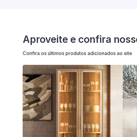
Aproveite e confira nos
Confira os últimos produtos adicionados ao site