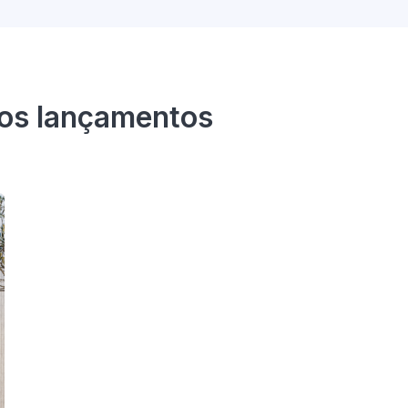
sos lançamentos