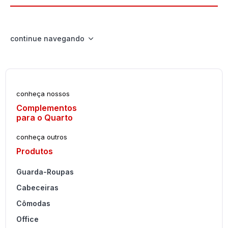
continue navegando
conheça nossos
Complementos
para o Quarto
conheça outros
Produtos
Guarda-Roupas
Cabeceiras
Cômodas
Office