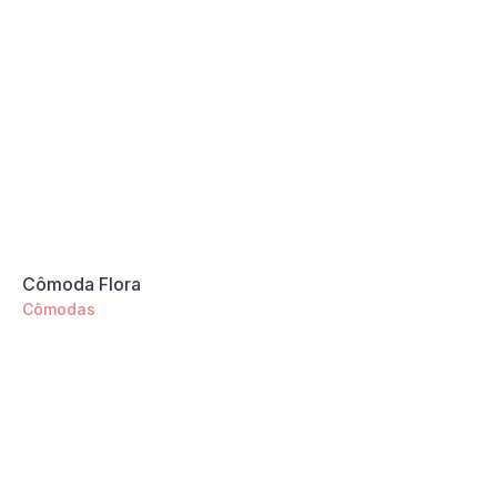
Cômoda Flora
Cômodas