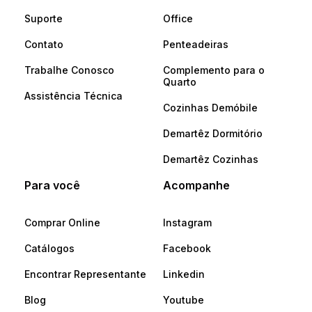
Suporte
Office
Contato
Penteadeiras
Trabalhe Conosco
Complemento para o
Quarto
Assistência Técnica
Cozinhas Demóbile
Demartêz Dormitório
Demartêz Cozinhas
Para você
Acompanhe
Comprar Online
Instagram
Catálogos
Facebook
Encontrar Representante
Linkedin
Blog
Youtube