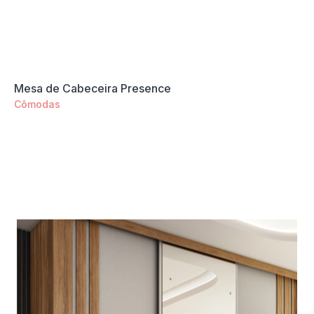
Mesa de Cabeceira Presence
Cômodas