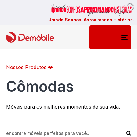
Unindo Sonhos, Aproximando Histórias.
Togg
navi
Nossos Produtos ❤️
Cômodas
Móveis para os melhores momentos da sua vida.