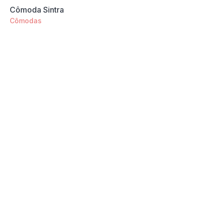
Cômoda Sintra
Cômodas