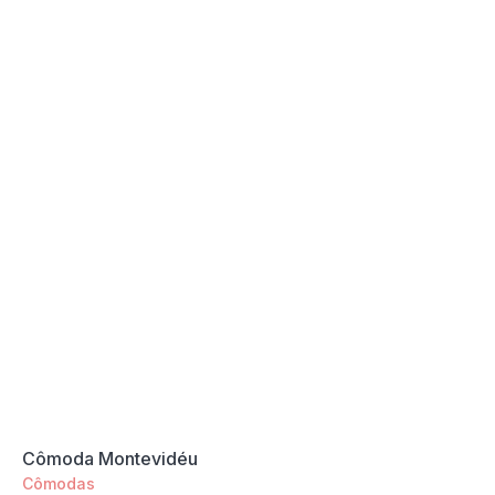
Cômoda Montevidéu
Cômodas