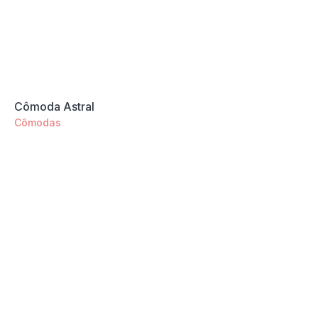
Cômoda Astral
Cômodas