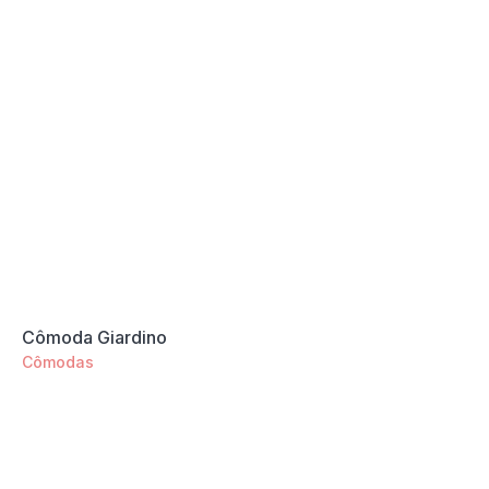
Cômoda Giardino
Cômodas