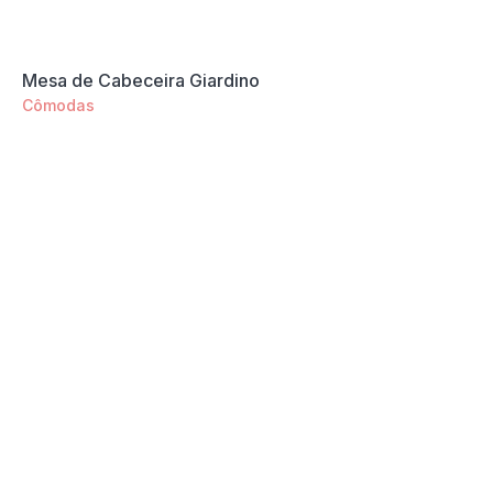
Mesa de Cabeceira Giardino
Cômodas