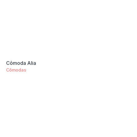
Cômoda Alia
Cômodas