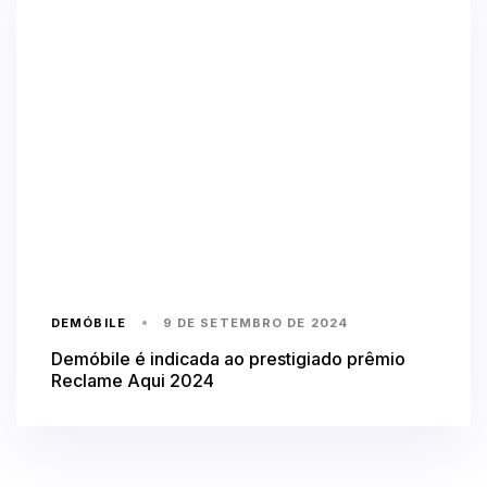
DEMÓBILE
9 DE SETEMBRO DE 2024
Demóbile é indicada ao prestigiado prêmio
Reclame Aqui 2024