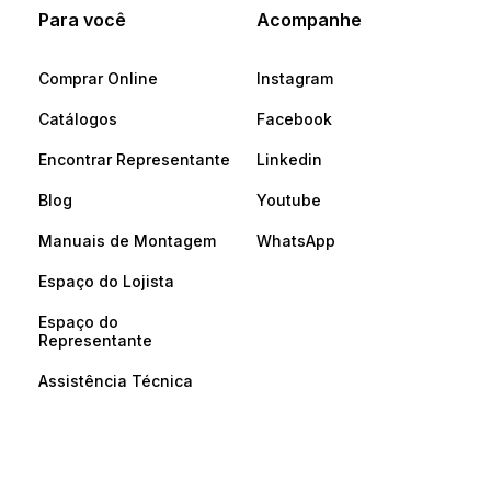
Para você
Acompanhe
Comprar Online
Instagram
Catálogos
Facebook
Encontrar Representante
Linkedin
Blog
Youtube
Manuais de Montagem
WhatsApp
Espaço do Lojista
Espaço do
Representante
Assistência Técnica